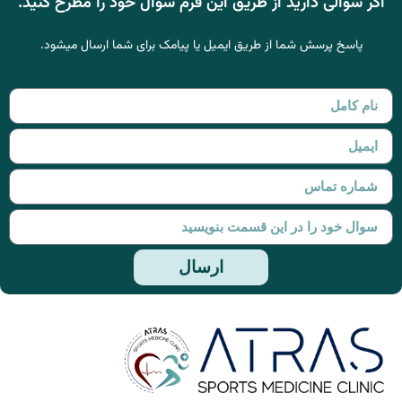
اگر سوالی دارید از طریق این فرم سوال خود را مطرح کنید.
پاسخ پرسش شما از طریق ایمیل یا پیامک برای شما ارسال میشود.
ارسال