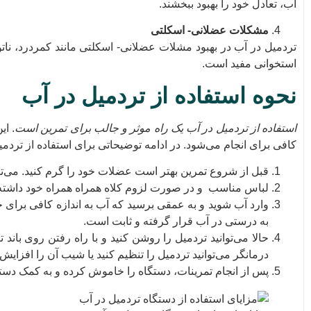
آب، تعادل خود را بهبود ببخشند.
مشکلات عضلانی- اسکلتی
تردمیل در آب در بهبود مشلات عضلانی- اسکلتی مانند کمردرد، نا
استخوانی مفید است.
نحوه استفاده از تردمیل در آب
استفاده از تردمیل در آب یک راه موثر و جالب برای تمرین است
. ا
کافی برای انجام می‌شود. در ادامه توضیحاتی برای استفاده از تردمی
قبل از شروع تمرین بهتر است عضلات خود را گرم کنید. می‌تو
لباس مناسب و در صورت لزوم کلاه همراه همراه خود داشته 
وارد آب شوید و به عمقی برسید که آب به اندازه کافی برا
به درستی در آب قرار گرفته و ثابت است.
حالا می‌توانید تردمیل را روشن کنید و با راه رفتن روی بان
درمانگر می‌توانید تردمیل را تنظیم کنید یا شیب آن را افزایش 
پس از انجام تمرینات، دستگاه را خاموش کرده و به کمک دستیا