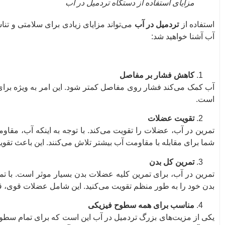
مزایای استفاده از دستگاه تردمیل در آب
استفاده از
تردمیل در آب
می‌تواند مزایای زیادی برای سلامتی و تنا
آب آشنا خواهید شد:
کاهش فشار بر مفاصل
آب کمک می‌کند فشار روی مفاصل کمتر شود. این امر به ویژه برای
است.
تقویت عضلات
تمرین در آب، عضلات را تقویت می‌کند. با توجه به اینکه آب، مق
شما برای مقابله با مقاومت آب بیشتر تلاش می‌کنند. این باعث ت
تمرین کل بدن
تمرین در آب، برای تمرین کلیه عضلات بدن بسیار موثر است. با تم
بدن خود را به طور منظم تقویت می‌کنید. این شامل عضلات قوی،
مناسب برای همه سطوح فیزیکی
یکی از مزیت‌های بزرگ تردمیل در آب این است که برای تمام سطو