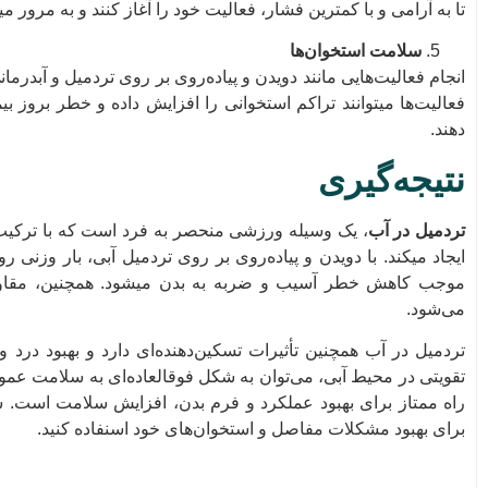
تا به آرامی و با کمترین فشار، فعالیت خود را آغاز کنند و به مرور م
سلامت استخوان‌ها
انجام فعالیت‌هایی مانند دویدن و پیاده‌روی بر روی تردمیل و آبدر
فعالیت‌ها میتوانند تراکم استخوانی را افزایش داده و خطر بروز ب
دهند.
نتیجه‌گیری
تردمیل در آب
، یک وسیله ورزشی منحصر به فرد است که با ترکیب و
ایجاد میکند. با دویدن و پیاده‌روی بر روی تردمیل آبی، بار وزنی
موجب کاهش خطر آسیب و ضربه به بدن میشود. همچنین، مقاوم
می‌شود.
تردمیل در آب همچنین تأثیرات تسکین‌د‌هنده‌ای دارد و بهبود درد
تقویتی در محیط آبی، می‌توان به شکل فوقالعاده‌ای به سلامت عم
راه ممتاز برای بهبود عملکرد و فرم بدن، افزایش سلامت است. ش
برای بهبود مشکلات مفاصل و استخوان‌های خود اسنفاده کنید.