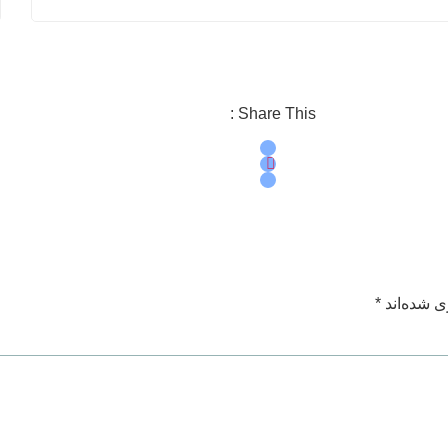
Share This :
ی شده‌اند
*