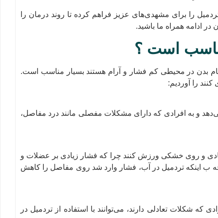
ردمیل را برای مشهدی‌های عزیز فراهم کرده تا روند درمان را
در ادامه همراه ما باشید.
ناسب است ؟
حکام بدن در محیطی کم فشار و آرام هستند بسیار مناسب است.
کنند را آوردیم:
‌دهد و به افرادی که دارای مشکلات مفصلی مانند درد مفاصل،
 عادی و روی خشکی ورزش کنند چرا که فشار زیادی بر عضلات و
جه ب اینکه تردمیل در آب، فشار وارد شد روی مفاصل را کاهش
ادی که شکلات تعادلی دارند، می‌توانند با استفاده از تردمیل در