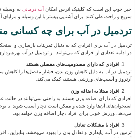
خبر خوب این است که کلینیک اترس امکان
آب درمانی
به وسیله ت
سریع و راحت طی کنند. برای آشنایی بیشتر با این وسیله و مزایای آن 
تردمیل در آب برای چه کسانی م
تردمیل در آب برای افرادی که به دنبال تمرینات بازسازی و است
در ادامه تعدادی از افرادی که می‌توانند از تردمیل در آب بهره‌برداری 
افرادی که دارای مصدومیت‌های مفصلی هستند
تردمیل در آب به دلیل کاهش وزن بدن، فشار مفصل‌ها را کاهش می
آرتروز و آسیب‌های ورزشی هستند، کمک می‌کند.
افراد مبتلا به اضافه وزن
افرادی که دارای اضافه وزن هستند به راحتی نمی‌توانند در حالت
استخوان‌های آن‌ها وارد شده و ممکن است دچار آسیب شوند. با تو
می‌دهد، ورزش خوبی برای افراد دچار اضافه وزن خواهد بود.
افراد با مشکلات تعادل
ترمین در آب، پایداری و تعادل بدن را بهبود می‌بخشد. بنابراین، افر