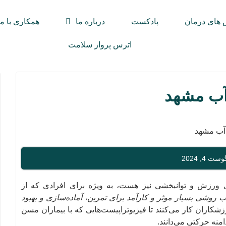
های درمان
پادکست
درباره ما
همکاری با ما
اترس پرواز سلامت
آب مشهد
4, 2024
ی ورزش و توانبخشی نیز هست، به ویژه برای افرادی که از
ب روشی بسیار موثر و کارآمد برای تمرین، آماده‌سازی و بهبود
اران کار می‌کنند تا فیزیوتراپیست‌هایی که با بیماران مسن
امنه حرکتی می‌دانند.