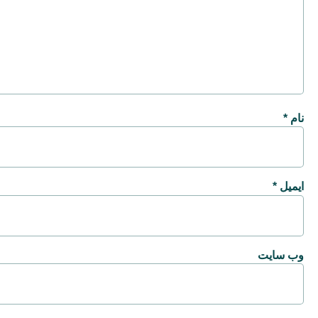
نام
*
ایمیل
*
وب‌ سایت