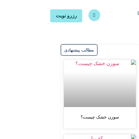
رزرو نوبت
مطالب پیشنهادی
سوزن خشک چیست؟