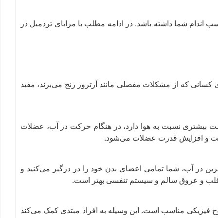
سب اندام شما داشته باشد. در ادامه مطلب با مزایای تردمیل در
 کسانی که از مشکلات مفصلی مانند آرتروز رنج می‌برند، مفید
اومت بیشتری نسبت به هوا دارد، در هنگام حرکت در آب، عضلات
قویت و افزایش قدرت عضلات می‌شود.
رین در آب، شما تمامی اعضای بدن خود را در درگیر می‌کنید و
 قلب و عروق سالم و سیستم تنفسی بهتر است.
ح فیزیکی مناسب است. این وسیله به افراد مبتدی کمک می‌کند