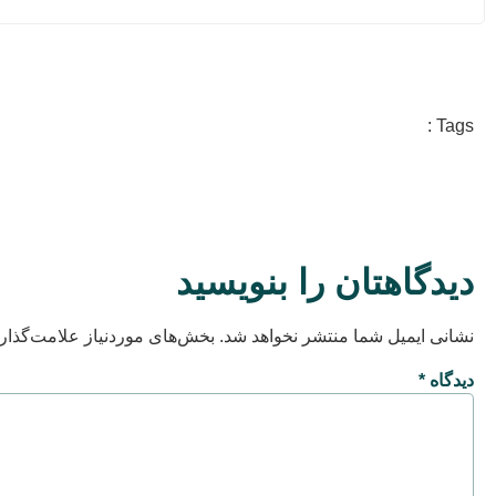
Tags :
دیدگاهتان را بنویسید
نشانی ایمیل شما منتشر نخواهد شد.
بخش‌های موردنیاز علامت‌گذار
دیدگاه
*