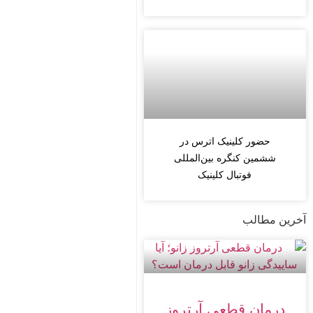
حضور کلینیک اترس در
ششمین کنگره بین‌المللی
فوتبال کلینیک
آخرین مطالب
درمان قطعی آرتروز