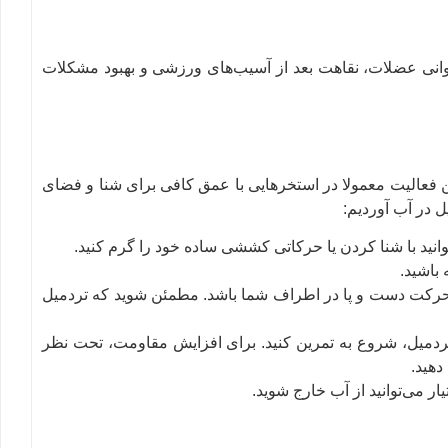
توانی عضلات، نقاهت بعد از آسیب‌های ورزشی و بهبود مشکلات
ین فعالیت معمولا در استخرهایی با عمق کافی برای شنا و فضای
ل در آب آوردیم:
انید با شنا کردن یا حرکاتی کششی ساده خود را گرم کنید.
باشید.
ی حرکت دست و پا در اطراف شما باشد. مطمئن شوید که تردمیل
د تردمیل، شروع به تمرین کنید. برای افزایش مقاومت، تحت نظر
دهید.
ر می‌توانید از آب خارج شوید.