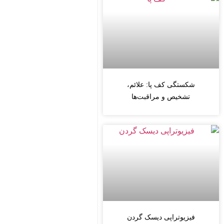
شکستگی کف پا: علائم،
تشخیص و مراقبت‌ها
فیزیوتراپی دیسک گردن