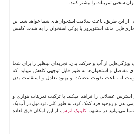
یزان سختی تمرینات را بیشتر کنند.
مانی از این طریق، باعث سلامت استخوان‌های شما خواهد شد. این
یماری‌هایی مانند استئوپروز یا پوکی استخوان را به شدت کاهش
یژگی‌هایی از آب و حرکت بدن، تجربه‌ای بینظیر را برای شما
 روی مفاصل و استخوان‌ها به طور قابل توجهی کاهش مییابد، که
ت آب باعث تقویت عضلات و بهبود تعادل و استقامت بدن
 و استرس عضلانی را فراهم میکند. با ترکیب تمرینات هوازی و
ومی بدن و روحیه فرد کمک کرد. به طور کلی، تردمیل در آب یک
ما می‌توانید در مشهد،
کلینیک اترس
، از این امکان فوق‌العاده