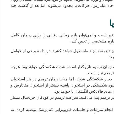
د متاتارس، حرکات پا محدود می‌شوند، اما بعد از گذشت چند
ا
ر است و نمی‌توان بازه زمانی دقیقی را برای درمان کامل
ازه مشخصی را تعیین کند.
د هفته تا چند ماه طول خواهد کشید. در ادامه برخی از عوامل
د:
 زمان ترمیم تاثیرگذار است، شدت شکستگی خواهد بود. هرچه
رمیم نیاز است.
ند دچار شکستگی شوند، اما مدت زمان ترمیم در هر استخوان
بود شکستگی در استخوان پاشنه بیشتر از استخوان متاتارس و
های فالانکس انگشتان پا خواهد بود.
تر ترمیم پیدا می‌کنند. سرعت ترمیم در کودکان خردسال بسیار
انجام تمرینات و جلسات فیزیوتراپی که پزشک توصیه کرده، نه