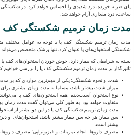
پای ضربه خورده، درد شدیدی را احساس خواهد کرد. در شکستگی حا
ساعت، درد مقداری آرام خواهد شد.
مدت زمان ترمیم شکستگی کف پ
مدت زمان ترمیم شکستگی کف پا با توجه به عوامل مختلف متغی
شکستگی استخوان‌های پا عنوان کرد. تنها پزشک متخصص می‌تواند ب
بسته به شرایطی که بیمار دارد، جوش خوردن استخوان‌های کف پا چن
تاثیرگذار بر مدت زمان ترمیم شکستگی کف پا را بررسی خواهیم کر
شدت و نحوه شکستگی: یکی از مهم‌ترین مواردی که بر مدت
میزان شدت بیشتر باشد، مسلما به مدت زمان بیشتری برای ت
نوع استخوان آسیب‌دیده: همه استخوان‌های کف پا می‌توان
متفاوت خواهد بود. به طور کلی می‌توان گفت مدت زمان به
مدت زمان ترمیم شکستگی کف پا در این دو بیشتر از استخوان‌
سن بیمار: هر چه سن بیمار بیشتر باشد، استخوان‌های او دیر
بیشتر است.
مصرف داروها، انجام تمرینات و فیزیوتراپی: مصرف داروها، 