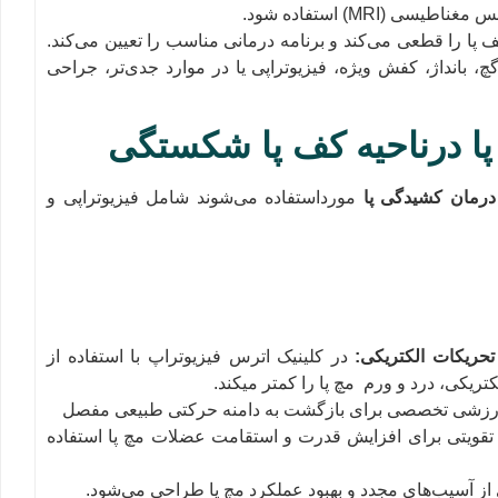
پا را قطعی می‌کند و برنامه درمانی مناسب را تعیین می‌کند.
انداژ، کفش ویژه، فیزیوتراپی یا در موارد جدی‌تر، جراحی
پا درناحیه کف پا شکستگی
درمان کشیدگی پا
مورداستفاده می‌شوند شامل فیزیوتراپی و
 تحریکات الکتریکی
:
در کلینیک اترس فیزیوتراپ با استفاده از
کتریکی، درد و ورم مچ پا را کمتر میکند.
ورزشی تخصصی برای بازگشت به دامنه حرکتی طبیعی مفصل
ت تقویتی برای افزایش قدرت و استقامت عضلات مچ پا استفاده
 از آسیب‌های مجدد و بهبود عملکرد مچ پا طراحی می‌شود.