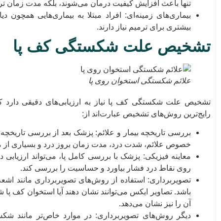
تنها باعث افزایش کیفیت درمان می‌شوند، بلکه مدت زمان ت
بیماری‌های زمینه‌ای: افراد مبتلا به بیماری‌هایی همچون
بیشتری برای ترمیم نیاز دارند.
تشخیص علت شکستگی کف پا
علائم شکستگی استخوان روی پا
تشخیص علت شکستگی کف پا نیاز به ارزیابی‌های دقیقی دارد ک
رایج‌ترین روش‌های تشخیص عبارت‌اند از:
بررسی تاریخچه بیمار و علائم: پزشک بعد از بررسی تاریخچه ب
خصوص علائم، شدت درد، مدت زمان بروز درد و بسیاری از موا
معاینه فیزیکی: پزشک با بررسی کامل پا، می‌تواند ارزیابی 
روی نقاط درد فشار بیاورد و حساسیت را بررسی کند.
تصویربرداری: استفاده از روش‌های تصویربرداری مانند اش
باشد. تصاویر ایکس می‌توانند نشان دهند آیا استخوان کف 
آن را نیز نشان می‌دهد.
دیگر روش‌های تصویربرداری: در موارد خاص‌تر مانند شکس