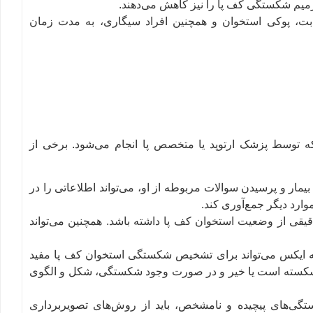
رمیم شکستگی کف پا را نیز کاهش می‌دهند.
 دیابت، پوکی استخوان و همچنین افراد سیگاری، به مدت زمان
ه توسط پزشک ارتوپد یا متخصص پا انجام می‌شود. برخی از
یمار و پرسیدن سوالات مربوطه از او، می‌تواند اطلاعاتی را در
رد دیگر جمع‌آوری کند.
دقیقی از وضعیت استخوان کف پا داشته باشد. همچنین می‌تواند
عه ایکس می‌تواند برای تشخیص شکستگی استخوان کف پا مفید
پا شکسته است یا خیر و در صورت وجود شکستگی، شکل و الگوی
تگی‌های پیچیده و نامشخص، باید از روش‌های تصویربرداری