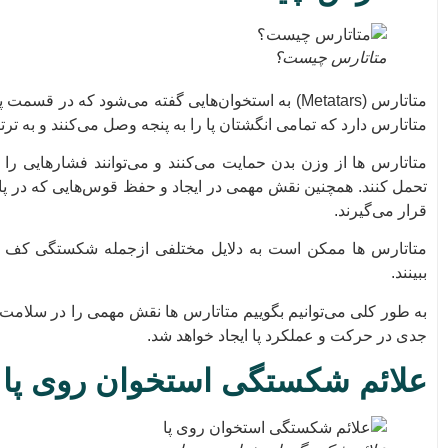
متاتارس چیست؟
متاتارس دارد که تمامی انگشتان پا را به پنجه وصل می‌کنند و به ترتی
متاتارس ها از وزن بدن حمایت می‌کنند و می‌توانند فشارهایی را
تحمل کنند. همچنین نقش مهمی در ایجاد و حفظ قوس‌هایی که در پا ه
قرار می‌گیرند.
متاتارس ها ممکن است به دلایل مختلفی ازجمله شکستگی کف پا،
ببینند.
به طور کلی می‌توانیم بگوییم متاتارس ها نقش مهمی را در سلامت و
جدی در حرکت و عملکرد پا ایجاد خواهد شد.
علائم شکستگی استخوان روی پا