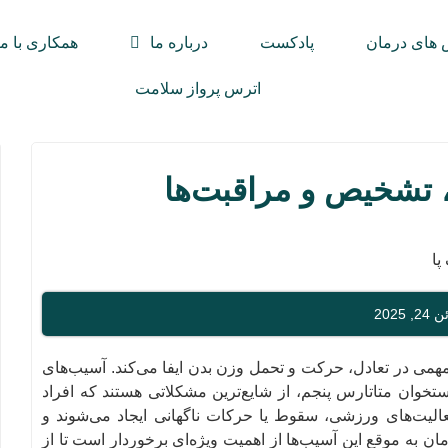
های درمان
پادکست
درباره ما
همکاری با ما
اترس پرواز سلامت
 تشخیص و مراقبت‌ها
202
همی در تعادل، حرکت و تحمل وزن بدن ایفا می‌کند. آسیب‌های
تخوان متاتارس پنجم، از شایع‌ترین مشکلاتی هستند که افراد
فعالیت‌های ورزشی، سقوط یا حرکات ناگهانی ایجاد می‌شوند و
ان به موقع این آسیب‌ها از اهمیت ویژه‌ای برخوردار است تا از