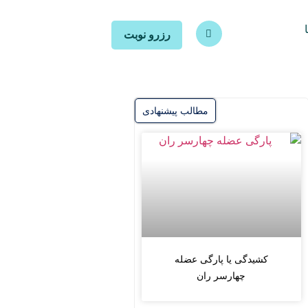
رزرو نوبت
مطالب پیشنهادی
کشیدگی یا پارگی عضله
چهارسر ران