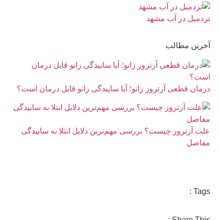
تردمیل در آب مشهد
آخرین مطالب
درمان قطعی آرتروز زانو؛ آیا ساییدگی زانو قابل درمان است؟
علت آرتروز چیست؟ بررسی مهم‌ترین دلایل ابتلا به ساییدگی
مفاصل
Tags :
Share This :