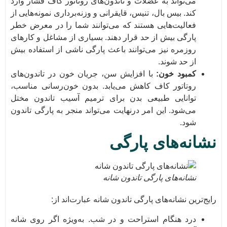
می‌تواند به عضلات و تاندون‌های روتاتور کاف فشار وارد
کند. بیس بال، تنیس، قایقرانی و وزنه‌برداری نمونه‌هایی از
فعالیت‌هایی هستند که می‌توانند شما را در معرض خطر
پارگی بیش از حد قرار دهند. بسیاری از مشاغل و کارهای
روزمره نیز می‌توانند باعث پارگی ناشی از استفاده بیش
از حد شوند.
کمبود خون:
با افزایش سن، جریان خون در تاندون‌های
روتاتور کاف کاهش می‌یابد. بدون خون‌رسانی مناسب،
توانایی طبیعی بدن برای ترمیم آسیب تاندون مختل
می‌شود. این امر درنهایت می‌تواند منجر به پارگی تاندون
شود.
نشانه‌های پارگی
نشانه‌های پارگی تاندون شانه
رایج‌ترین نشانه‌های پارگی تاندون شانه عبارت‌اند از:
درد هنگام استراحت و در شب. به‌ویژه اگر روی شانه