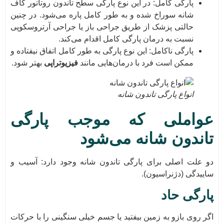
پارگی کامل: در این نوع پارگی سطح تاندون روتاتور کاف
شانه سوراخ شده و به طور کامل پاره می‌شود. در چنین
حالتی پزشک از طریق جراحی باز یا جراحی آرتروسکوپی
نسبت به درمان پارگی کامل اقدام می‌کند.
پارگی ناکامل: این نوع پارگی به طور کامل اتفاق نیفتاده و
ممکن است فرد با درمان‌هایی مانند
فیزیوتراپی
بهتر شود.
انواع پارگی تاندون شانه
عواملی که موجب پارگی
تاندون شانه می‌شود
دو علت اصلی برای پارگی تاندون شانه وجود دارد: آسیب و
ساییدگی (دژنراسیون).
پارگی حاد
اگر روی بازو به زمین بیفتید یا جسم خیلی سنگینی را با حرکات