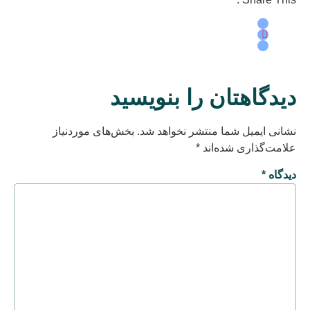
دیدگاهتان را بنویسید
نشانی ایمیل شما منتشر نخواهد شد.
بخش‌های موردنیاز
علامت‌گذاری شده‌اند
*
دیدگاه
*