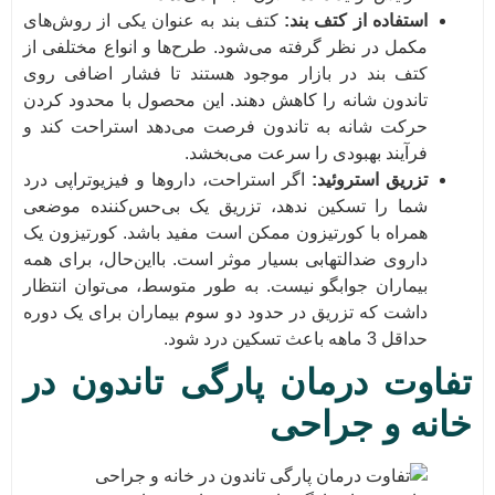
استفاده از کتف بند:
کتف بند به عنوان یکی از روش‌های
مکمل در نظر گرفته می‌شود. طرح‌ها و انواع مختلفی از
کتف بند در بازار موجود هستند تا فشار اضافی روی
تاندون شانه را کاهش دهند. این محصول با محدود کردن
حرکت شانه به تاندون فرصت می‌دهد استراحت کند و
فرآیند بهبودی را سرعت می‌بخشد.
تزریق استروئید:
اگر استراحت، داروها و فیزیوتراپی درد
شما را تسکین ندهد، تزریق یک بی‌حس‌کننده موضعی
همراه با کورتیزون ممکن است مفید باشد. کورتیزون یک
داروی ضدالتهابی بسیار موثر است. بااین‌حال، برای همه
بیماران جوابگو نیست. به طور متوسط، می‌توان انتظار
داشت که تزریق در حدود دو سوم بیماران برای یک دوره
حداقل 3 ماهه باعث تسکین درد شود.
تفاوت درمان پارگی تاندون در
خانه و جراحی