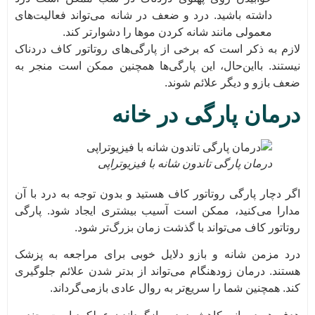
داشته باشید. درد و ضعف در شانه می‌تواند فعالیت‌های
معمولی مانند شانه کردن موها را دشوارتر کند.
لازم به ذکر است که برخی از پارگی‌های روتاتور کاف دردناک
نیستند. بااین‌حال، این پارگی‌ها همچنین ممکن است منجر به
ضعف بازو و دیگر علائم شوند.
درمان پارگی در خانه
درمان پارگی تاندون شانه با فیزیوتراپی
اگر دچار پارگی روتاتور کاف هستید و بدون توجه به درد با آن
مدارا می‌کنید، ممکن است آسیب بیشتری ایجاد شود. پارگی
روتاتور کاف می‌تواند با گذشت زمان بزرگ‌تر شود.
درد مزمن شانه و بازو دلایل خوبی برای مراجعه به پزشک
هستند. درمان زودهنگام می‌تواند از بدتر شدن علائم جلوگیری
کند. همچنین شما را سریع‌تر به روال عادی بازمی‌گرداند.