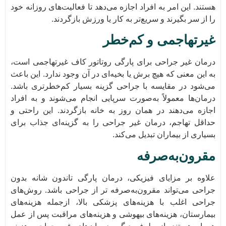
هستند. این امر به افراد اجازه می‌دهد تا فعالیت‌های روزانه خود
را از سر بگیرند و سریع‌تر به کار یا ورزش بازگردند.
غیرتهاجمی و کم‌خطر
درمان غیر جراحی برای پارگی روتاتور کاف غیرتهاجمی است،
به این معنی که هیچ برش یا بخیه‌ای در آن وجود ندارد. این باعث
می‌شود در مقایسه با جراحی گزینه بسیار کم‌خطرتری باشد.
درمان‌ها معمولاً به‌صورت سرپایی انجام می‌شوند و به افراد
اجازه می‌دهند در همان روز به خانه بازگردند. این راحتی و
حداقل تهاجم، درمان غیر جراحی را به گزینه‌ای جذاب برای
بسیاری از بیماران تبدیل می‌کند.
مقرون‌به‌صرفه
علاوه بر مزایای فیزیکی، درمان پارگی تاندون شانه بدون
جراحی می‌تواند مقرون‌به‌صرفه تر از جراحی باشد. روش‌های
جراحی اغلب با هزینه‌های پزشکی بالا، ازجمله هزینه‌های
بیمارستان، هزینه‌های بیهوشی و هزینه‌های مراقبت پس از عمل