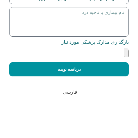
بارگذاری مدارک پزشکی مورد نیاز
دریافت نوبت
فارسی