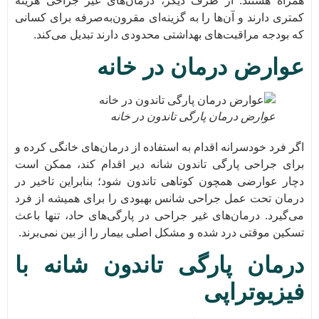
همراه هستند. از طرف دیگر، درمان‌های غیر جراحی هزینه
کمتری دارند و آن‌ها را به گزینه‌ای مقرون‌به‌صرفه برای کسانی
که بودجه مراقبت‌های بهداشتی محدودی دارند تبدیل می‌کند.
عوارض درمان در خانه
عوارض درمان پارگی تاندون در خانه
اگر فرد خودسرانه اقدام به استفاده از درمان‌های خانگی کرده و
برای جراحی پارگی تاندون شانه دیر اقدام کند، ممکن است
دچار عوارضی همچون کوتاهی تاندون شود؛ بنابراین تاخیر در
درمان تحت عمل جراحی شانس بهبودی را برای همیشه از فرد
می‌گیرد. درمان‌های غیر جراحی در پارگی‌های حاد، تنها باعث
تسکین موقتی درد شده و مشکل اصلی بیمار را از بین نمی‌برند.
درمان پارگی تاندون شانه با
فیزیوتراپی