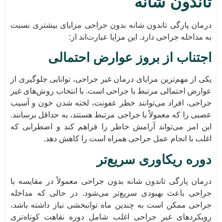
تاندون شانه
درمان پارگی تاندون شانه بدون جراحی مزایای بیشتری نسبت
به مداخله جراحی دارد. این مزایا عبارت‌اند از:
اجتناب از بروز عوارض احتمالی
یکی از مهم‌ترین مزایای درمان غیر جراحی، توانایی جلوگیری از
عوارض احتمالی مرتبط با جراحی است. با انتخاب روش‌های غیر
جراحی، افراد می‌توانند خطر عفونت، لخته شدن خون و آسیب
عصبی را که معمولاً با جراحی مرتبط هستند، به حداقل برسانند.
این امر می‌تواند آرامش خاطر را فراهم کند و اضطرابی که
اغلب با انجام عمل جراحی همراه است را کاهش دهد.
دوره ریکاوری سریع‌تر
درمان پارگی تاندون شانه بدون جراحی معمولاً در مقایسه با
جراحی باعث بهبودی سریع‌تر می‌شود. در حالی که مداخله
جراحی ممکن است به چندین ماه توانبخشی نیاز داشته باشد،
رویکردهای غیر جراحی اغلب شامل دوره نقاهت کوتاه‌تری