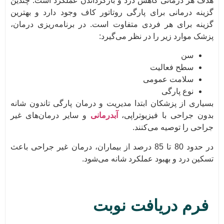
هدف هر درمانی کاهش درد و بازگرداندن عملکرد است. چندین
گزینه درمانی برای پارگی روتاتور کاف وجود دارد و بهترین
گزینه برای هر فردی متفاوت است. در برنامه‌ریزی درمان،
پزشک موارد زیر را در نظر می‌گیرد:
سن
سطح فعالیت
سلامت عمومی
نوع پارگی
بسیاری از پزشکان ابتدا مدیریت و درمان پارگی تاندون شانه
بدون جراحی با فیزیوتراپی،
آبدرمانی
و سایر درمان‌های غیر
جراحی را توصیه می‌کنند.
در حدود 80 تا 85 درصد از بیماران، درمان غیر جراحی باعث
تسکین درد و بهبود عملکرد شانه می‌شود.
فرم دریافت نوبت