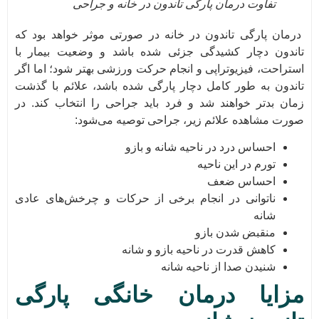
تفاوت درمان پارگی تاندون در خانه و جراحی
درمان پارگی تاندون در خانه در صورتی موثر خواهد بود که
تاندون دچار کشیدگی جزئی شده باشد و وضعیت بیمار با
استراحت، فیزیوتراپی و انجام حرکت ورزشی بهتر شود؛ اما اگر
تاندون به طور کامل دچار پارگی شده باشد، علائم با گذشت
زمان بدتر خواهند شد و فرد باید جراحی را انتخاب کند. در
صورت مشاهده علائم زیر، جراحی توصیه می‌شود:
احساس درد در ناحیه شانه و بازو
تورم در این ناحیه
احساس ضعف
ناتوانی در انجام برخی از حرکات و چرخش‌های عادی
شانه
منقبض شدن بازو
کاهش قدرت در ناحیه بازو و شانه
شنیدن صدا از ناحیه شانه
مزایا درمان خانگی پارگی