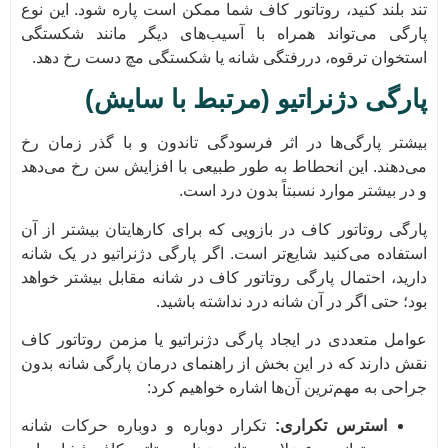
تند بلند کنید، روتاتور کاف شما ممکن است پاره شود. این نوع
پارگی می‌تواند همراه با آسیب‌های دیگر مانند شکستگی
استخوان ترقوه، دررفتگی شانه یا شکستگی مچ دست رخ دهد.
پارگی دژنراتیو (مرتبط با سایش)
بیشتر پارگی‌ها در اثر فرسودگی تاندون و با گذر زمان رخ
می‌دهند. این انحطاط به طور طبیعی با افزایش سن رخ می‌دهد
و در بیشتر موارد نسبتاً بدون درد است.
پارگی روتاتور کاف در بازویی که برای کارهایتان بیشتر از آن
استفاده می‌کنید شایع‌تر است. اگر پارگی دژنراتیو در یک شانه
دارید، احتمال پارگی روتاتور کاف در شانه مقابل بیشتر خواهد
بود؛ حتی اگر در آن شانه درد نداشته باشید.
عوامل متعددی در ایجاد پارگی دژنراتیو یا مزمن روتاتور کاف
نقش دارند که در این بخش از راهنمای درمان پارگی شانه بدون
جراحی به مهم‌ترین آن‌ها اشاره خواهیم کرد:
استرس تکراری:
تکرار دوباره و دوباره حرکات شانه