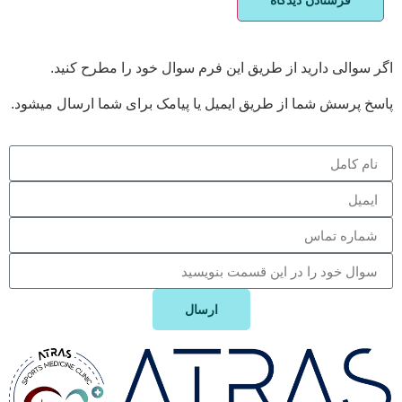
ر سوالی دارید از طریق این فرم سوال خود را مطرح کنید.
سخ پرسش شما از طریق ایمیل یا پیامک برای شما ارسال میشود.
ارسال