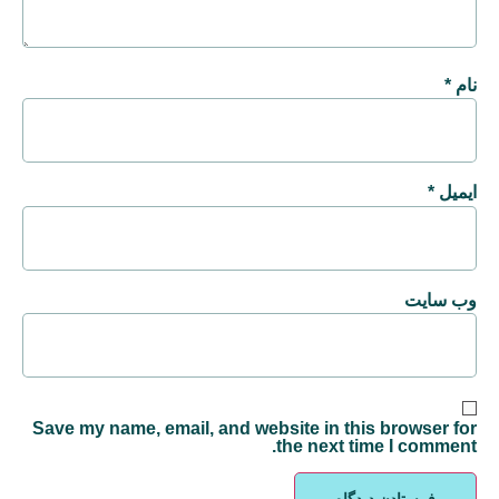
نام
*
ایمیل
*
وب‌ سایت
Save my name, email, and website in this browser for
the next time I comment.