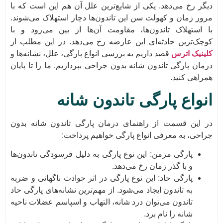
دیگر رخ می‌دهد. یکی از شایع‌ترین علل آن هم این است که با
مرور زمان و کهولت سن این تاندون‌ها دچار استهلاک می‌شوند.
با استهلاک تاندون‌ها، مقاومت آن‌ها از بین می‌رود و با
کوچک‌ترین حادثه‌ای این عارضه رخ می‌دهد. در این مطلب از
کلینیک اترس
قصد داریم به بررسی انواع پارگی، علل، نشانه‌ها و
درمان پارگی تاندون شانه بدون جراحی بپردازیم. ما را تا پایان
همراهی کنید.
انواع پارگی تاندون شانه
در این قسمت از راهنمای درمان پارگی تاندون شانه بدون
جراحی، به معرفی انواع پارگی خواهیم پرداخت:
پارگی مزمن: این نوع پارگی به دلیل فرسودگی تاندون‌ها
و با گذر زمان رخ می‌دهد.
پارگی حاد: این نوع پارگی در اثر حوادث ناگهانی و ضربه
به تاندون ایجاد می‌شود. از مهم‌ترین نشانه‌های پارگی حاد
تاندون می‌توان درد شانه، التهاب و اسپاسم عضلات ناحیه
شانه را نام برد.