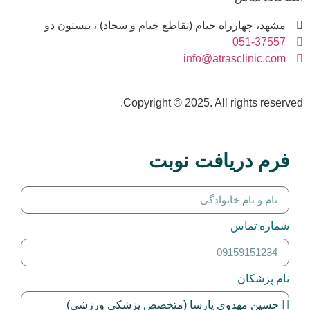
مشهد، چهارراه خیام (تقاطع خیام و سجاد) ، بیستون دو
051-37557
info@atrasclinic.com
Copyright © 2025. All rights reserve
فرم دریافت نوبت
شماره تماس
نام پزشکان