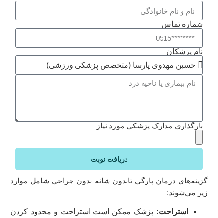
شماره تماس
نام پزشکان
بارگذاری مدارک پزشکی مورد نیاز
دریافت نوبت
گزینه‌های درمان پارگی تاندون شانه بدون جراحی شامل موارد
زیر می‌شوند:
استراحت:
پزشک ممکن است استراحت و محدود کردن