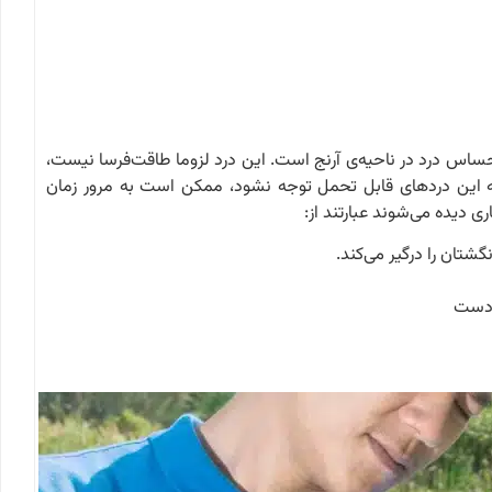
س درد در ناحیه‌ی آرنج است. این درد لزوما طاقت‌فرسا نیست،
 این دردهای قابل تحمل توجه نشود، ممکن است به مرور زمان
ی دیده می‌شوند عبارتند از:
شتان را درگیر می‌کند.
ز دست