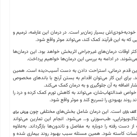
ود‌به‌خودی‌اش بسیار زمان‌بر است. در درمان این عارضه، ترمیم و
ی که به این فرآیند کمک کند، می‌تواند موثر واقع شود.
ثر اوقات درمان‌های غیرجراحی اثربخش خواهد بود. این درمان‌ها
ی‌شوند. در ادامه به بررسی این درمان‌ها خواهیم پرداخت.
ترین قدم درمانی، استراحت دادن به دست آسیب‌دیده است. همین
د. برای این کار می‌توان اقدام به بستن آرنج با باندهای مخصوص
ر اضافه به آن جلوگیری و به درمان کمک می‌کند.
 خواص ضدالتهاب‌شان، می‌تواند به کاهش تورم کمک کرده و درد را
 روند بهبودی را تسریع کند و موثر واقع شود.
است. این درمان شامل بخش‌های مختلفی چون
گلف بازان
ورزش برای
ویوتراپی، طب‌سوزنی و… می‌شود. انجام این تمارین می‌تواند
 دست رفته را دوباره به مفاصل و تاندون‌ها بازگرداند. به‌علاوه
جلسات کاسته شود. همین مسئله سبب بهبود روند بیماری شده و