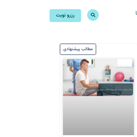
رزرو نوبت
مطالب پیشنهادی