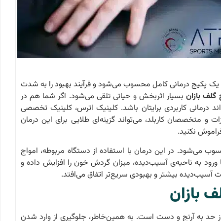
ی، یک پکیج درمانی کامل محسوب می‌شود و فرآیند بهبود را به شدت
 گلف بازان
بسیار اثربخش و حیاتی تلقی می‌شود. اگر شما هم در
ند درمانی کاربردی برایتان باشد.
کلینیک اترس
، کلینیک تخصصی
زات و متخصصان کاربلد، می‌تواند گزینه‌ای طلایی برای این درمان
فراموش نکنید.
سوب می‌شود. در این درمان با استفاده از دستگاه مربوطه، امواج
با ورود به ناحیه‌ی آسیب‌دیده، میزان گردش خون را افزایش داده و
‌ آسیب‌دیده بیشتر و بهبودی سریع‌تر اتفاق می‌افتد.
ف بازان
 حد به آرنج و دست است. به همین‌خاطر، جلوگیری از وارد شدن