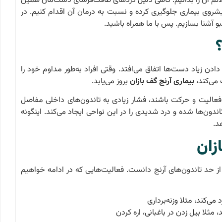
لائم آن را بدانیم. گاهی دلیل دردهای طاقت‌فرسای دست‌مان همین
یشروی بیماری جلوگیری کرده و نسبت به درمان آن اقدام کنیم. در
بو آشنا بسازیم. پس با ما همراه باشید.
ادن زیاد دست‌ها اتفاق می‌افتد. وقتی افراد به‌طور مداوم خود را
 می‌کند،
بیماری آرنج گف بازان
بروز می‌یابد.
فعالیت و حرکت باشند، فشار زیادی به تاندون‌‌های داخلی مفاصل
دون‌ها شده و درد شدیدی را در این نواحی ایجاد می‌کند. اینگونه
هد.
زان
 حد تاندون‌های آرنج دانست. فعالیت‌هایی که در ادامه خواهیم
می‌کند، مثلا وزنه‌برداری
مثلا بیل زدن در باغبانی، اره کردن