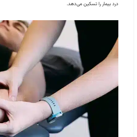
درد بیمار را تسکین می‌دهد.