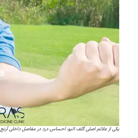
یکی از علائم اصلی گلف البو، احساس درد در مفاصل داخلی آرن