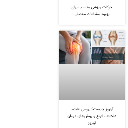
حرکات ورزشی مناسب برای
بهبود مشکلات مفصلی
آرتروز چیست؟ بررسی علائم،
علت‌ها، انواع و روش‌های درمان
آرتروز