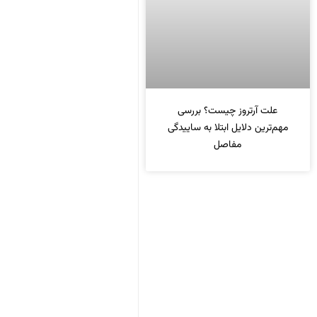
علت آرتروز چیست؟ بررسی
مهم‌ترین دلایل ابتلا به ساییدگی
مفاصل