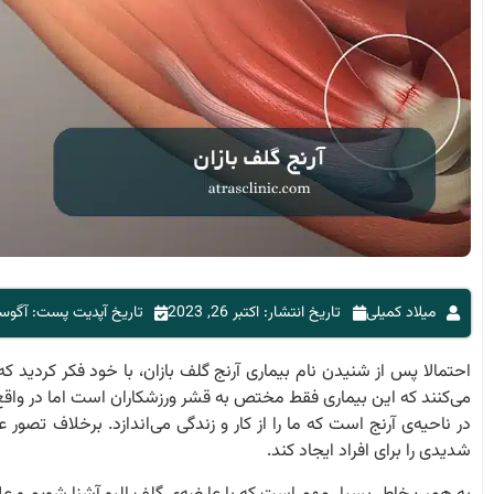
میلاد کمیلی
تاریخ انتشار: اکتبر 26, 2023
تاریخ آپدیت پست: آگوست 4, 4
احتمالا پس از شنیدن نام بیماری
آرنج گلف بازان
، با خود فکر کردید که
می‌کنند که این بیماری فقط مختص به قشر ورزشکاران است اما در واق
در ناحیه‌ی آرنج است که ما را از کار و زندگی می‌اندازد. برخلاف تصور 
شدیدی را برای افراد ایجاد کند.