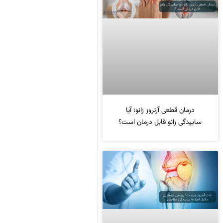
درمان قطعی آرتروز زانو؛ آیا
ساییدگی زانو قابل درمان است؟