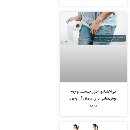
بی‌اختیاری ادرار چیست و چه
روش‌هایی برای درمان آن وجود
دارد؟